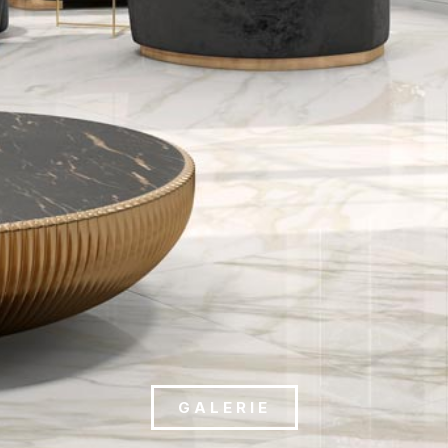
GALERIE