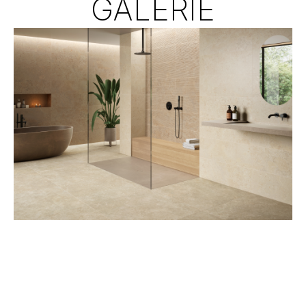
GALERIE